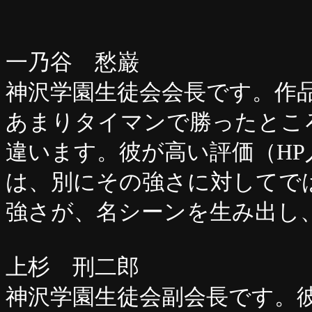
一乃谷 愁巌
神沢学園生徒会会長です。作
あまりタイマンで勝ったとこ
違います。彼が高い評価（H
は、別にその強さに対してで
強さが、名シーンを生み出し
上杉 刑二郎
神沢学園生徒会副会長です。