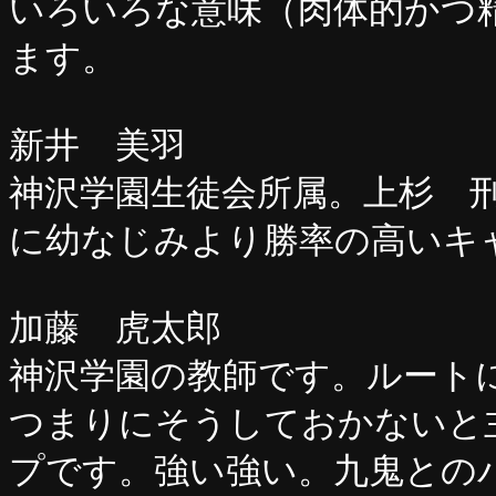
いろいろな意味（肉体的かつ
ます。
新井 美羽
神沢学園生徒会所属。上杉 
に幼なじみより勝率の高いキ
加藤 虎太郎
神沢学園の教師です。ルート
つまりにそうしておかないと
プです。強い強い。九鬼との