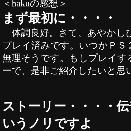
＜hakuの感想＞
まず最初に・・・・
体調良好。さて、あやかしび
プレイ済みです。いつかＰＳ
無理そうです。もしプレイす
ーで、是非ご紹介したいと思
ストーリー・・・・伝
いうノリですよ