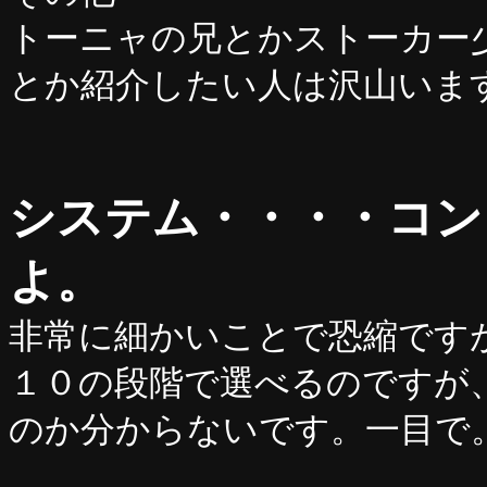
トーニャの兄とかストーカー
とか紹介したい人は沢山いま
システム・・・・コン
よ。
非常に細かいことで恐縮です
１０の段階で選べるのですが
のか分からないです。一目で