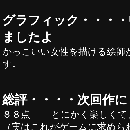
グラフィック・・・・
ましたよ
かっこいい女性を描ける絵師
す。
総評・・・・次回作に
８８点 とにかく楽しくて
（実はこれがゲームに求めら