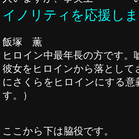
イノリティを応援しま
飯塚 薫
ヒロイン中最年長の方です。
彼女をヒロインから落として
にさくらをヒロインにする意
す。）
ここから下は脇役です。