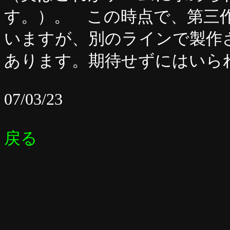
す。）。 この時点で、第三
いますが、別のラインで製作されてい
あります。期待せずにはいら
07/03/23
戻る