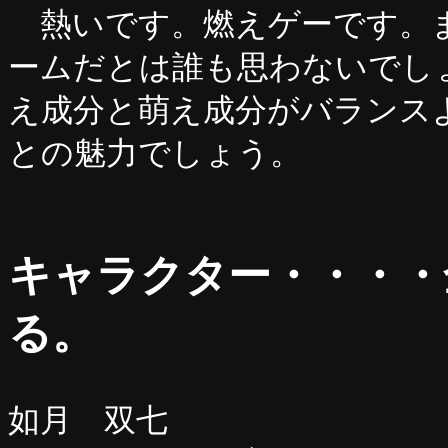
熱いです。燃えゲーです。ま
ームだとは誰も思わないでし
え成分と萌え成分がバランス
との魅力でしょう。
キャラクター・・・・
る。
如月 双七