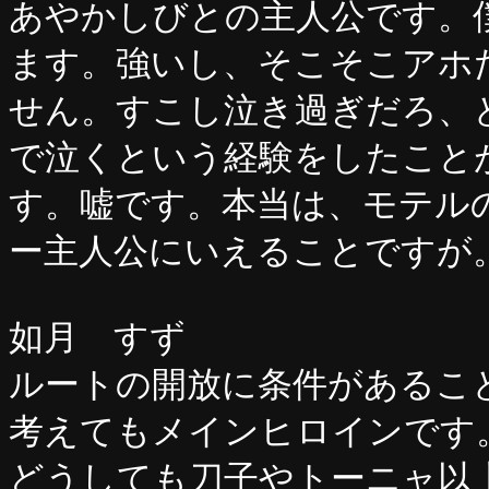
あやかしびとの主人公です。
ます。強いし、そこそこアホ
せん。すこし泣き過ぎだろ、
で泣くという経験をしたこと
す。嘘です。本当は、モテル
ー主人公にいえることですが
如月 すず
ルートの開放に条件があるこ
考えてもメインヒロインです
どうしても刀子やトーニャ以