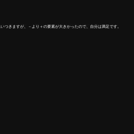
思いつきますが、－より＋の要素が大きかったので、自分は満足です。