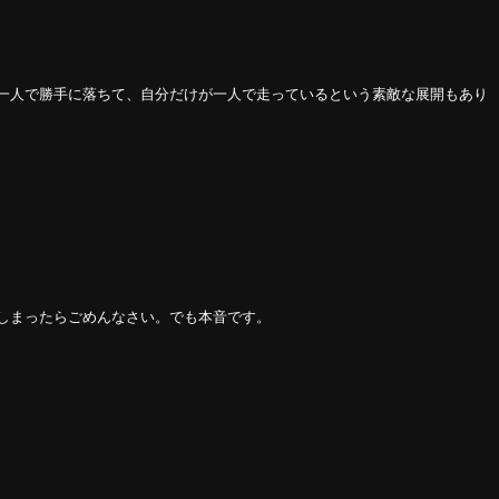
一人で勝手に落ちて、自分だけが一人で走っているという素敵な展開もあり
しまったらごめんなさい。でも本音です。