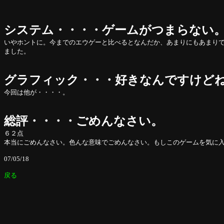
システム・・・・ゲームがつまらない
いやホントに。今までのエウゲーと比べるとなんだか、あまりにもあまり
ました。
グラフィック・・・好きなんですけど
今回は他が・・・・。
総評・・・・ごめんなさい。
６２点
本当にごめんなさい。色んな意味でごめんなさい。もしこのゲームを気に
07/05/18
戻る