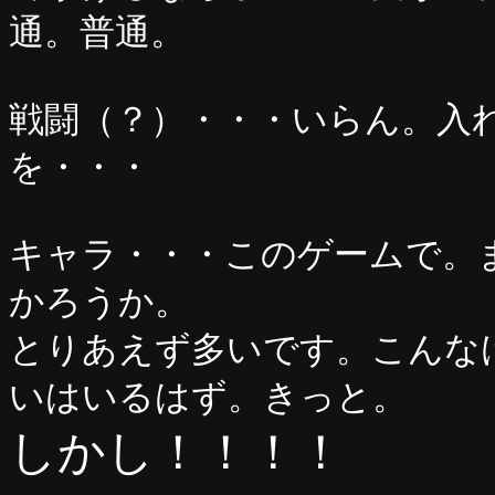
通。普通。
戦闘（？）・・・いらん。入
を・・・
キャラ・・・このゲームで。
かろうか。
とりあえず多いです。こんな
いはいるはず。きっと。
しかし！！！！