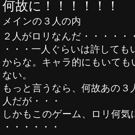
何故に！！！！！！
メインの３人の内
２人がロリなんだ・・・・・
・・・一人ぐらいは許しても
からな。キャラ的にもいても
ない。
もっと言うなら、何故あの３
人だが・・・
しかもこのゲーム、ロリ何気に
・・・・・・