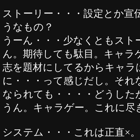
ストーリー・・・設定とか宣
うなもの？
うーん・・・少なくともスト
ん。期待しても駄目。キャラ
志を題材にしてるからキャラ
に・・・って感じだし。それ
なられても・・・・どうした
うん。キャラゲー。これに尽
システム・・・これは正直×。