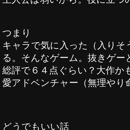
つまり
キャラで気に入った（入りそ
る。そんなゲーム。抜きゲー
総評で６４点ぐらい？大作か
愛アドベンチャー（無理やり
どうでもいい話