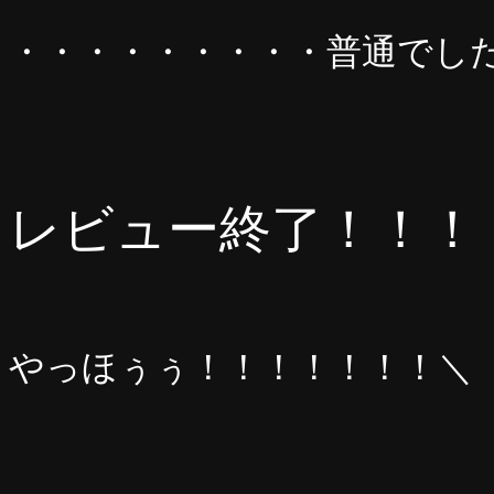
・・・・・・・・・普通でし
レビュー終了！！！
やっほぅぅ！！！！！！！＼