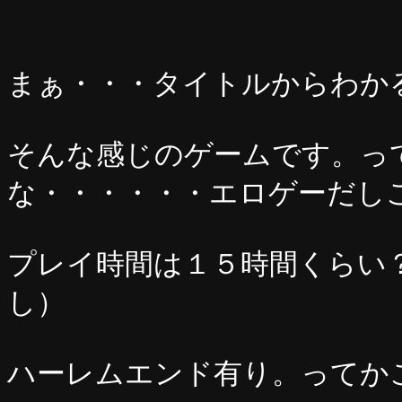
まぁ・・・タイトルからわか
そんな感じのゲームです。っ
な・・・・・・エロゲーだし
プレイ時間は１５時間くらい
し）
ハーレムエンド有り。ってか