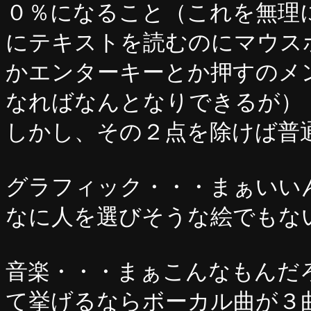
０％になること（これを無理
にテキストを読むのにマウス
かエンターキーとか押すのメ
なればなんとなりできるが）
しかし、その２点を除けば普
グラフィック・・・まぁいい
なに人を選びそうな絵でもな
音楽・・・まぁこんなもんだ
て挙げるならボーカル曲が３曲