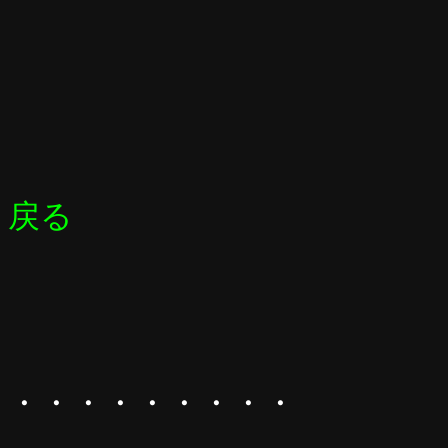
戻る
・・・・・・・・・