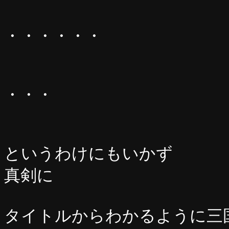
・・・・・・
・・・
というわけにもいかず
真剣に
タイトルからわかるように三